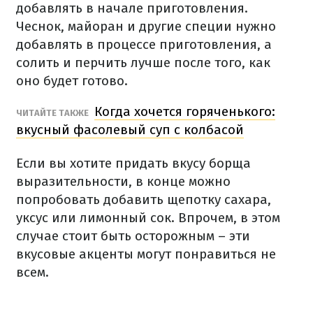
добавлять в начале приготовления.
Чеснок, майоран и другие специи нужно
добавлять в процессе приготовления, а
солить и перчить лучше после того, как
оно будет готово.
Когда хочется горяченького:
ЧИТАЙТЕ ТАКЖЕ
вкусный фасолевый суп с колбасой
Если вы хотите придать вкусу борща
выразительности, в конце можно
попробовать добавить щепотку сахара,
уксус или лимонный сок.
Впрочем, в этом
случае стоит быть осторожным – эти
вкусовые акценты могут понравиться не
всем.