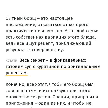
Сытный борщ – это настоящее
наслаждение, отказаться от которого
практически невозможно.
У каждой семьи
есть собственная вариация этого блюда,
ведь все ищут рецепт, приближающий
результат к совершенству.
Весь секрет – в фрикадельках:
КСТАТИ
готовим суп с курятиной по оригинальным
рецептам.
Конечно, все хотят, чтобы его борщ был
совершенным, и используют для этого
множество секретов.
Специи, приправы и
приложения – один из них, и чтобы не