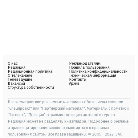
О нас
Рекламодателям
Редакция
Правила пользования
Редакционная политика
Политика конфиденциальности
О телеканале
Техническая информация
Телеведущие
Контакты
Вакансии
Архив
Структура собственности
Все коммерческие рекламные материалы обозначены словами
"Спецпроект" или "Партнерский материал". Материалы с пометкой
"Эксперт", "Позиция" отражают позицию авторов и героев.
Редакция может не разделять их взглядов. Подробнее о рекламе
и правил цитирования можно ознакомиться в правилах
пользования сайтом. Все права защищены. © 2005—2022, ЗАО