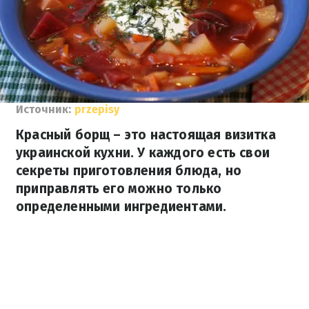
Источник:
przepisy
Красный борщ – это настоящая визитка
украинской кухни. У каждого есть свои
секреты приготовления блюда, но
приправлять его можно только
определенными ингредиентами.