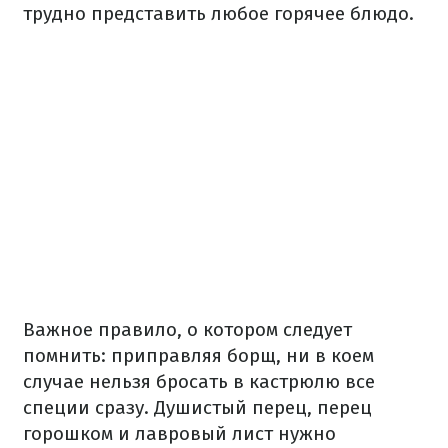
трудно представить любое горячее блюдо.
Важное правило, о котором следует
помнить: приправляя борщ, ни в коем
случае нельзя бросать в кастрюлю все
специи сразу.
Душистый перец, перец
горошком и лавровый лист нужно