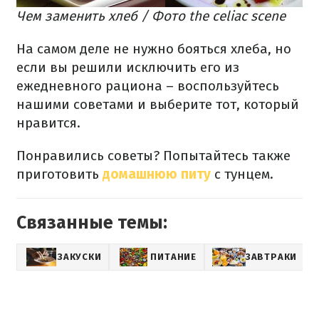
Чем заменить хлеб / Фото the celiac scene
На самом деле не нужно бояться хлеба, но
если вы решили исключить его из
ежедневного рациона – воспользуйтесь
нашими советами и выберите тот, который
нравится.
Понравились советы? Попытайтесь также
приготовить
домашнюю питу
с тунцем.
Связанные темы:
ЗАКУСКИ
ПИТАНИЕ
ЗАВТРАКИ