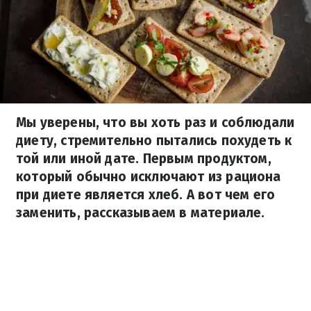
Мы уверены, что вы хоть раз и соблюдали
диету, стремительно пытались похудеть к
той или иной дате. Первым продуктом,
который обычно исключают из рациона
при диете является хлеб. А вот чем его
заменить, рассказываем в материале.