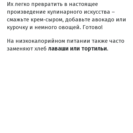
Их легко превратить в настоящее
произведение кулинарного искусства –
смажьте крем-сыром, добавьте авокадо или
курочку и немного овощей. Готово!
На низкокалорийном питании также часто
заменяют хлеб
лаваши или тортильи
.