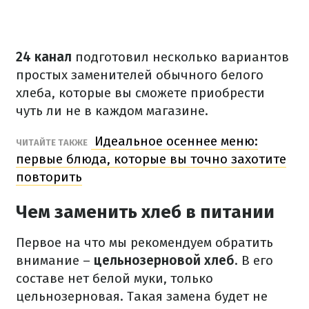
24 канал
подготовил несколько вариантов
простых заменителей обычного белого
хлеба, которые вы сможете приобрести
чуть ли не в каждом магазине.
Идеальное осеннее меню:
ЧИТАЙТЕ ТАКЖЕ
первые блюда, которые вы точно захотите
повторить
Чем заменить хлеб в питании
Первое на что мы рекомендуем обратить
внимание –
цельнозерновой хлеб
. В его
составе нет белой муки, только
цельнозерновая. Такая замена будет не