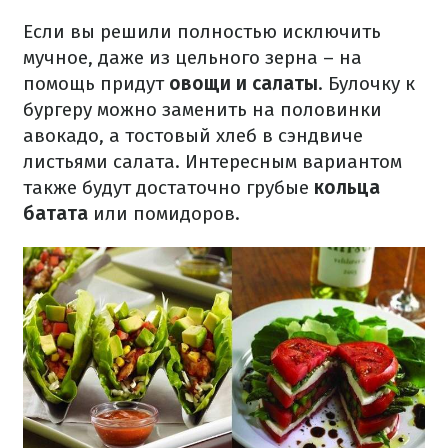
Если вы решили полностью исключить
мучное, даже из цельного зерна – на
помощь придут
овощи и салаты
. Булочку к
бургеру можно заменить на половинки
авокадо, а тостовый хлеб в сэндвиче
листьями салата. Интересным вариантом
также будут достаточно грубые
кольца
батата
или помидоров.