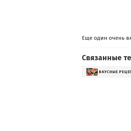
Еще один очень в
Связанные т
ВКУСНЫЕ РЕЦЕ