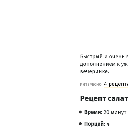
Быстрый и очень 
дополнением к уж
вечеринке.
4 рецепт
ИНТЕРЕСНО
Рецепт салат
Время:
20 минут
Порций
: 4