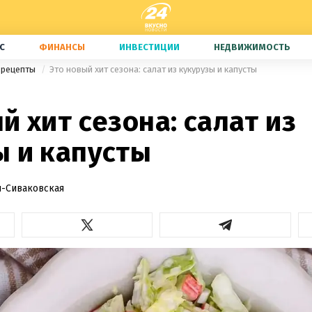
С
ФИНАНСЫ
ИНВЕСТИЦИИ
НЕДВИЖИМОСТЬ
 рецепты
Это новый хит сезона: салат из кукурузы и капусты
й хит сезона: салат из
ы и капусты
-Сиваковская