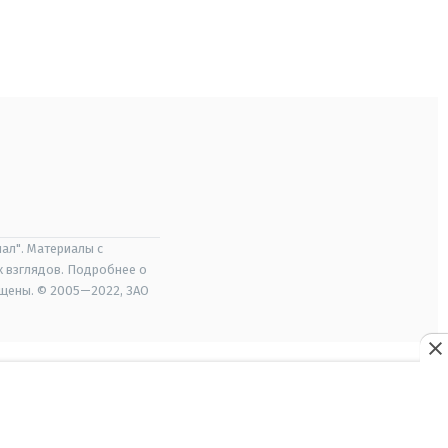
ал". Материалы с
х взглядов. Подробнее о
ищены. © 2005—2022, ЗАО