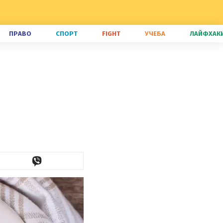
ПРАВО
СПОРТ
FIGHT
УЧЕБА
ЛАЙФХАК