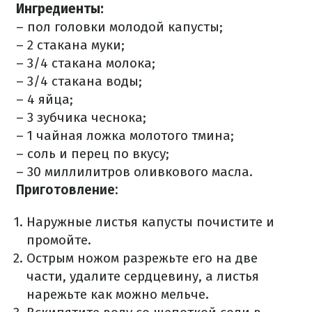
Ингредиенты:
– пол головки молодой капусты;
– 2 стакана муки;
– 3/4 стакана молока;
– 3/4 стакана воды;
– 4 яйца;
– 3 зубчика чеснока;
– 1 чайная ложка молотого тмина;
– соль и перец по вкусу;
– 30 миллилитров оливкового масла.
Приготовление:
Наружные листья капусты почистите и
промойте.
Острым ножом разрежьте его на две
части, удалите сердцевину, а листья
нарежьте как можно мельче.