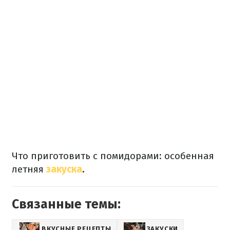
Что приготовить с помидорами: особенная
летняя
закуска
.
Связанные темы:
ВКУСНЫЕ РЕЦЕПТЫ
ЗАКУСКИ