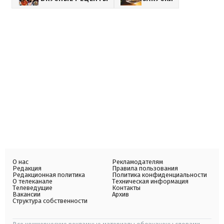
О нас
Рекламодателям
Редакция
Правила пользования
Редакционная политика
Политика конфиденциальности
О телеканале
Техническая информация
Телеведущие
Контакты
Вакансии
Архив
Структура собственности