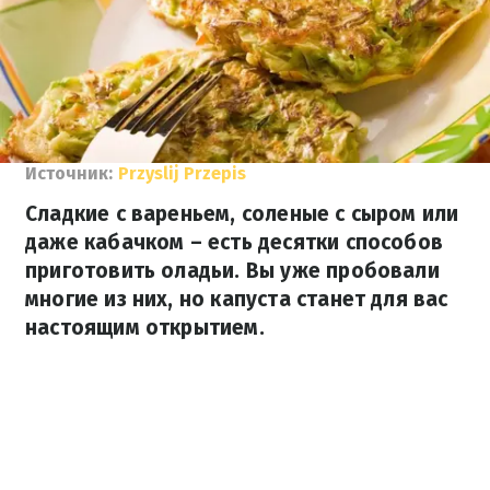
Источник:
Przyslij Przepis
Сладкие с вареньем, соленые с сыром или
даже кабачком – есть десятки способов
приготовить оладьи. Вы уже пробовали
многие из них, но капуста станет для вас
настоящим открытием.