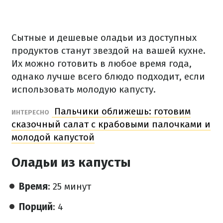
Сытные и дешевые оладьи из доступных
продуктов станут звездой на вашей кухне.
Их можно готовить в любое время года,
однако лучше всего блюдо подходит, если
использовать молодую капусту.
Пальчики оближешь: готовим
ИНТЕРЕСНО
сказочный салат с крабовыми палочками и
молодой капустой
Оладьи из капусты
Время
: 25 минут
Порций
: 4