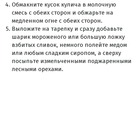
Обмакните кусок кулича в молочную
смесь с обеих сторон и обжарьте на
медленном огне с обеих сторон.
Выложите на тарелку и сразу добавьте
шарик мороженого или большую ложку
взбитых сливок, немного полейте медом
или любым сладким сиропом, а сверху
посыпьте измельченными поджаренными
лесными орехами.