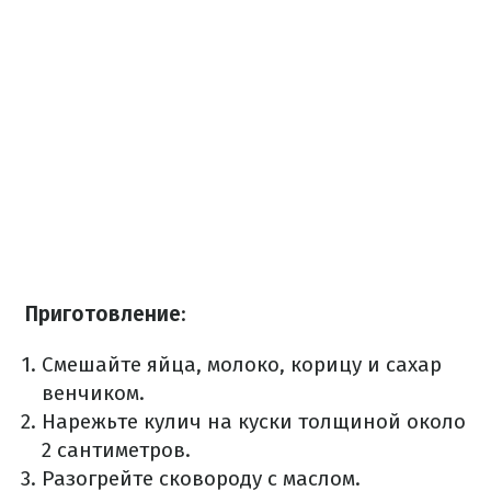
Приготовление
:
Смешайте яйца, молоко, корицу и сахар
венчиком.
Нарежьте кулич на куски толщиной около
2 сантиметров.
Разогрейте сковороду с маслом.