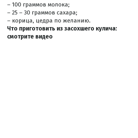
– 100 граммов молока;
– 25 – 30 граммов сахара;
– корица, цедра по желанию.
Что приготовить из засохшего кулича:
смотрите видео