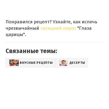
Понравился рецепт? Узнайте, как испечь
чрезвычайный
галицкий пирог
"Глаза
царицы".
Связанные темы:
ВКУСНЫЕ РЕЦЕПТЫ
ДЕСЕРТЫ