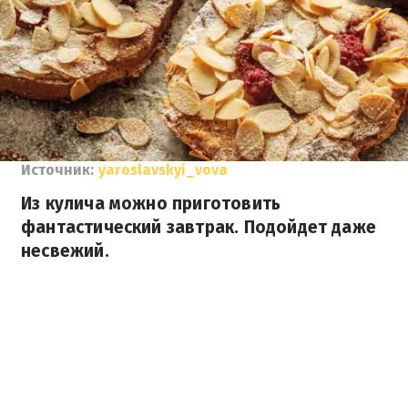
Источник:
yaroslavskyi_vova
Из кулича можно приготовить
фантастический завтрак. Подойдет даже
несвежий.