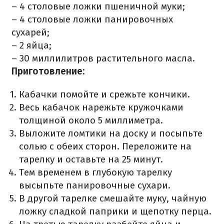
– 4 столовые ложки пшеничной муки;
– 4 столовые ложки панировочных
сухарей;
– 2 яйца;
– 30 миллилитров растительного масла.
Приготовление:
Кабачки помойте и срежьте кончики.
Весь кабачок нарежьте кружочками
толщиной около 5 миллиметра.
Выложите ломтики на доску и посыпьте
солью с обеих сторон. Переложите на
тарелку и оставьте на 25 минут.
Тем временем в глубокую тарелку
высыпьте панировочные сухари.
В другой тарелке смешайте муку, чайную
ложку сладкой паприки и щепотку перца.