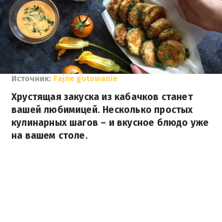
Источник:
Fajne gotowanie
Хрустящая закуска из кабачков станет
вашей любимицей. Несколько простых
кулинарных шагов – и вкусное блюдо уже
на вашем столе.