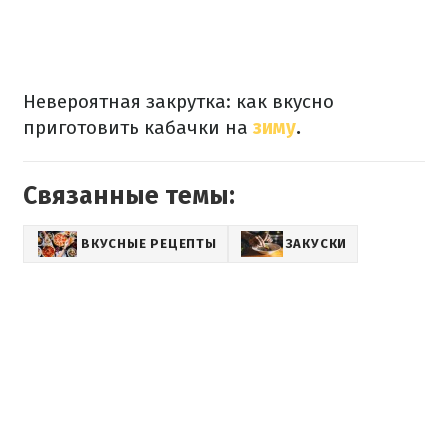
Невероятная закрутка: как вкусно
приготовить кабачки на
зиму
.
Связанные темы:
ВКУСНЫЕ РЕЦЕПТЫ
ЗАКУСКИ