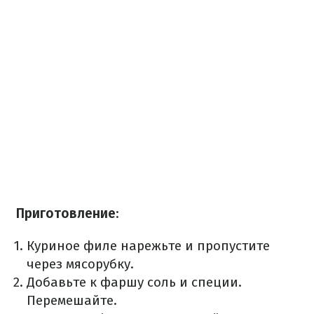
Приготовление
:
Куриное филе нарежьте и пропустите
через мясорубку.
Добавьте к фаршу соль и специи.
Перемешайте.