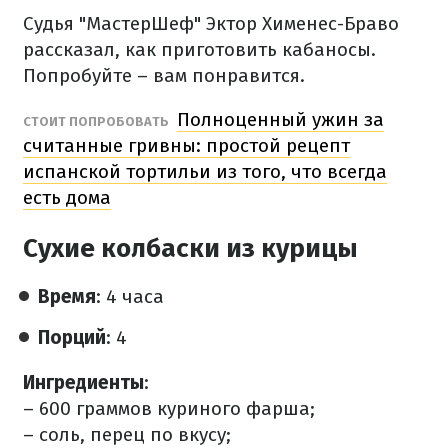
Судья "МастерШеф" Эктор Хименес-Браво
рассказал, как приготовить кабаносы.
Попробуйте – вам понравится.
Полноценный ужин за
СТОИТ ПОПРОБОВАТЬ
считанные гривны: простой рецепт
испанской тортильи из того, что всегда
есть дома
Сухие колбаски из курицы
Время
: 4 часа
Порций
: 4
Ингредиенты
:
– 600 граммов куриного фарша;
– соль, перец по вкусу;