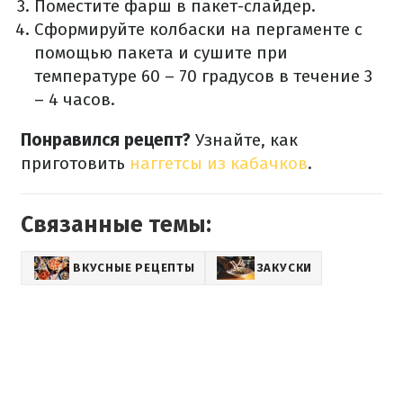
Поместите фарш в пакет-слайдер.
Сформируйте колбаски на пергаменте с
помощью пакета и сушите при
температуре 60 – 70 градусов в течение 3
– 4 часов.
Понравился рецепт?
Узнайте, как
приготовить
наггетсы из кабачков
.
Связанные темы:
ВКУСНЫЕ РЕЦЕПТЫ
ЗАКУСКИ