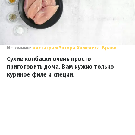
Источник:
инстаграм Эктора Хименеса-Браво
Сухие колбаски очень просто
приготовить дома. Вам нужно только
куриное филе и специи.