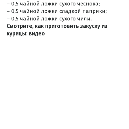
– 0,5 чайной ложки сухого чеснока;
– 0,5 чайной ложки сладкой паприки;
– 0,5 чайной ложки сухого чили.
Смотрите, как приготовить закуску из
курицы: видео