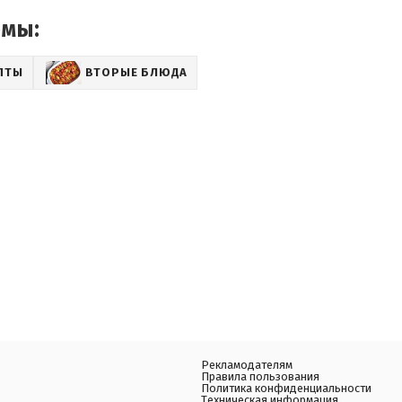
емы:
ПТЫ
ВТОРЫЕ БЛЮДА
Рекламодателям
Правила пользования
Политика конфиденциальности
Техническая информация