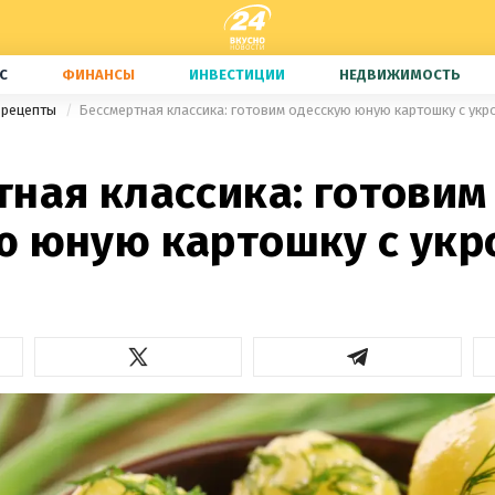
С
ФИНАНСЫ
ИНВЕСТИЦИИ
НЕДВИЖИМОСТЬ
 рецепты
Бессмертная классика: готовим одесскую юную картошку с укр
ная классика: готовим
ю юную картошку с укр