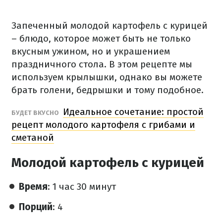
Запеченный молодой картофель с курицей
– блюдо, которое может быть не только
вкусным ужином, но и украшением
праздничного стола. В этом рецепте мы
используем крылышки, однако вы можете
брать голени, бедрышки и тому подобное.
Идеальное сочетание: простой
БУДЕТ ВКУСНО
рецепт молодого картофеля с грибами и
сметаной
Молодой картофель с курицей
Время
: 1 час 30 минут
Порций
: 4