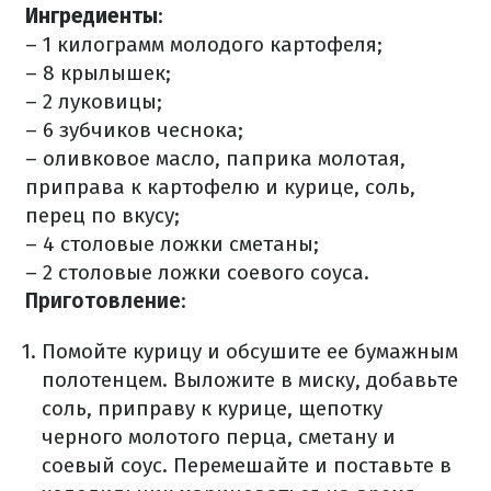
Ингредиенты
:
– 1 килограмм молодого картофеля;
– 8 крылышек;
– 2 луковицы;
– 6 зубчиков чеснока;
– оливковое масло, паприка молотая,
приправа к картофелю и курице, соль,
перец по вкусу;
– 4 столовые ложки сметаны;
– 2 столовые ложки соевого соуса.
Приготовление
:
Помойте курицу и обсушите ее бумажным
полотенцем. Выложите в миску, добавьте
соль, приправу к курице, щепотку
черного молотого перца, сметану и
соевый соус. Перемешайте и поставьте в