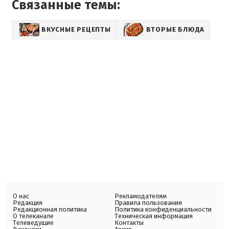
Связанные темы:
ВКУСНЫЕ РЕЦЕПТЫ
ВТОРЫЕ БЛЮДА
О нас
Рекламодателям
Редакция
Правила пользования
Редакционная политика
Политика конфиденциальности
О телеканале
Техническая информация
Телеведущие
Контакты