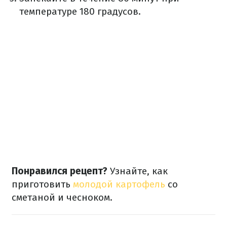
температуре 180 градусов.
Понравился рецепт?
Узнайте, как
приготовить
молодой картофель
со
сметаной и чесноком.