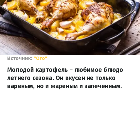
Источник:
"Ого"
Молодой картофель – любимое блюдо
летнего сезона. Он вкусен не только
вареным, но и жареным и запеченным.