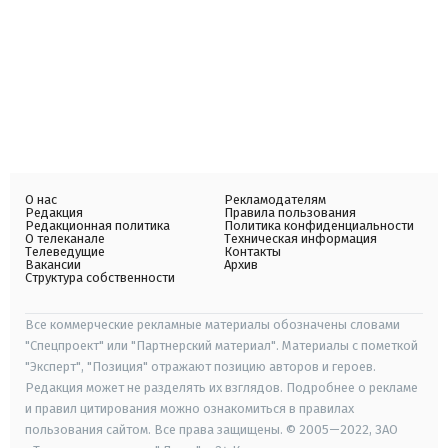
О нас
Рекламодателям
Редакция
Правила пользования
Редакционная политика
Политика конфиденциальности
О телеканале
Техническая информация
Телеведущие
Контакты
Вакансии
Архив
Структура собственности
Все коммерческие рекламные материалы обозначены словами
"Спецпроект" или "Партнерский материал". Материалы с пометкой
"Эксперт", "Позиция" отражают позицию авторов и героев.
Редакция может не разделять их взглядов. Подробнее о рекламе
и правил цитирования можно ознакомиться в правилах
пользования сайтом. Все права защищены. © 2005—2022, ЗАО