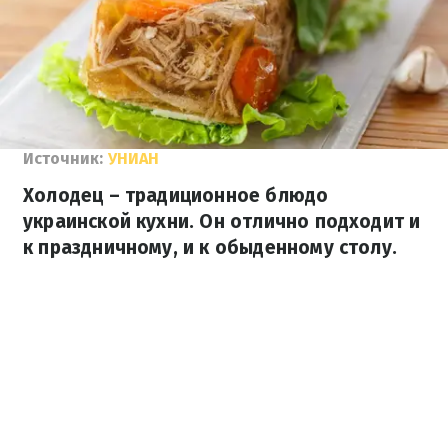
Источник:
УНИАН
Холодец – традиционное блюдо
украинской кухни. Он отлично подходит и
к праздничному, и к обыденному столу.