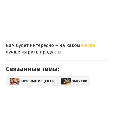
Вам будет интересно – на каком
масле
лучше жарить продукты.
Связанные темы:
ВКУСНЫЕ РЕЦЕПТЫ
ЗАКУСКИ