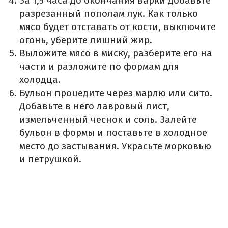
За 1,5 часа до окончания варки добавьте
разрезанный пополам лук. Как только
мясо будет отставать от кости, выключите
огонь, уберите лишний жир.
Выложите мясо в миску, разберите его на
части и разложите по формам для
холодца.
Бульон процедите через марлю или сито.
Добавьте в него лавровый лист,
измельченный чеснок и соль. Залейте
бульон в формы и поставьте в холодное
место до застывания. Украсьте морковью
и петрушкой.