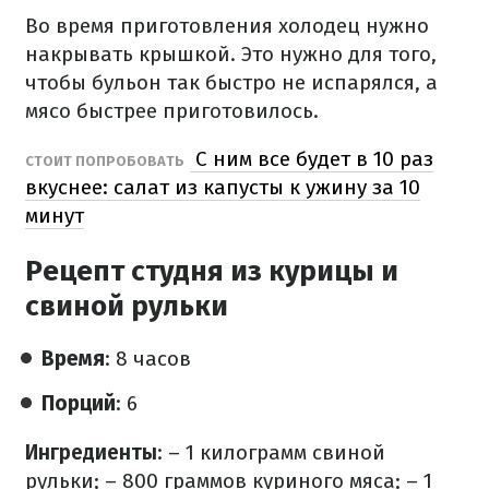
Во время приготовления холодец нужно
накрывать крышкой. Это нужно для того,
чтобы бульон так быстро не испарялся, а
мясо быстрее приготовилось.
С ним все будет в 10 раз
СТОИТ ПОПРОБОВАТЬ
вкуснее: салат из капусты к ужину за 10
минут
Рецепт студня из курицы и
свиной рульки
Время
: 8 часов
Порций
: 6
Ингредиенты
:
– 1 килограмм свиной
рульки;
– 800 граммов куриного мяса;
– 1