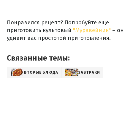
Понравился рецепт? Попробуйте еще
приготовить культовый
"Муравейник"
– он
удивит вас простотой приготовления.
Связанные темы:
ВТОРЫЕ БЛЮДА
ЗАВТРАКИ