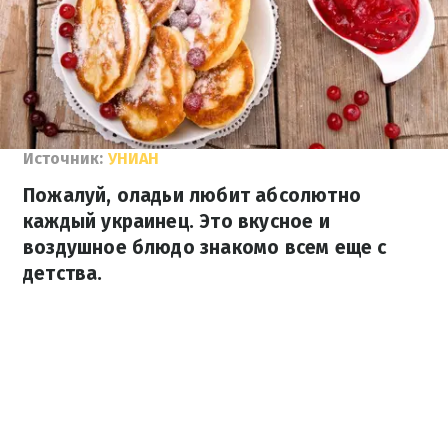
Источник:
УНИАН
Пожалуй, оладьи любит абсолютно
каждый украинец. Это вкусное и
воздушное блюдо знакомо всем еще с
детства.