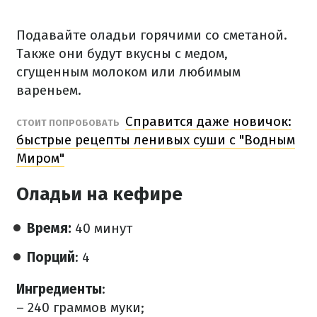
Подавайте оладьи горячими со сметаной.
Также они будут вкусны с медом,
сгущенным молоком или любимым
вареньем.
Справится даже новичок:
СТОИТ ПОПРОБОВАТЬ
быстрые рецепты ленивых суши с "Водным
Миром"
Оладьи на кефире
Время:
40 минут
Порций
: 4
Ингредиенты
:
– 240 граммов муки;