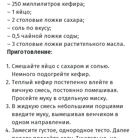
– 250 миллилитров кефира;
– 1 яйцо;
– 2 столовые ложки сахара;
– соль по вкусу;
– 0,5 чайной ложки соды;
– 3 столовые ложки растительного масла.
Приготовление
:
Смешайте яйцо с сахаром и солью.
Немного подогрейте кефир.
Теплый кефир постепенно влейте в
яичную смесь, постоянно помешивая.
Просейте муку в отдельную миску.
В жидкую смесь небольшими порциями
введите муку, вымешивая венчиком в
одном направлении.
Замесите густое, однородное тесто. Далее