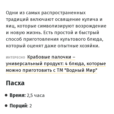
Одни из самых распространенных
традиций включают освящение кулича и
яиц, которые символизируют возрождение
и новую жизнь. Есть простой и быстрый
способ приготовления культового блюда,
который оценят даже опытные хозяйки.
Крабовые палочки –
ИНТЕРЕСНО
универсальный продукт: 4 блюда, которые
можно приготовить с ТМ "Водный Мир"
Пасха
Время:
2,5 часа
Порций
: 2