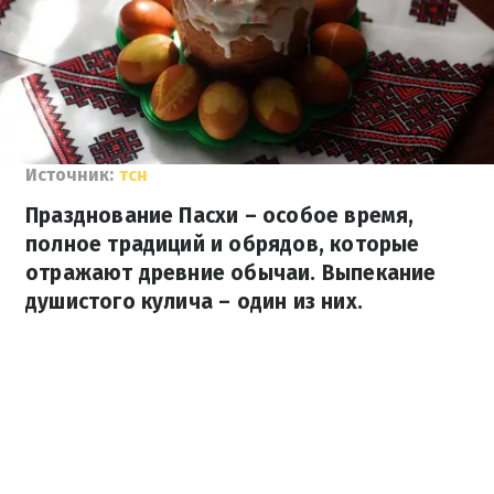
Источник:
тсн
Празднование Пасхи – особое время,
полное традиций и обрядов, которые
отражают древние обычаи. Выпекание
душистого кулича – один из них.