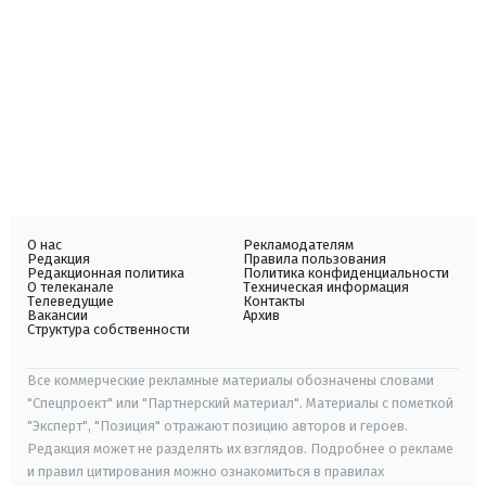
О нас
Рекламодателям
Редакция
Правила пользования
Редакционная политика
Политика конфиденциальности
О телеканале
Техническая информация
Телеведущие
Контакты
Вакансии
Архив
Структура собственности
Все коммерческие рекламные материалы обозначены словами
"Спецпроект" или "Партнерский материал". Материалы с пометкой
"Эксперт", "Позиция" отражают позицию авторов и героев.
Редакция может не разделять их взглядов. Подробнее о рекламе
и правил цитирования можно ознакомиться в правилах