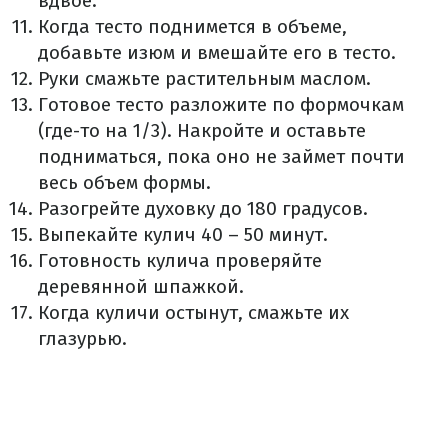
вдвое.
Когда тесто поднимется в объеме,
добавьте изюм и вмешайте его в тесто.
Руки смажьте растительным маслом.
Готовое тесто разложите по формочкам
(где-то на 1/3). Накройте и оставьте
подниматься, пока оно не займет почти
весь объем формы.
Разогрейте духовку до 180 градусов.
Выпекайте кулич 40 – 50 минут.
Готовность кулича проверяйте
деревянной шпажкой.
Когда куличи остынут, смажьте их
глазурью.