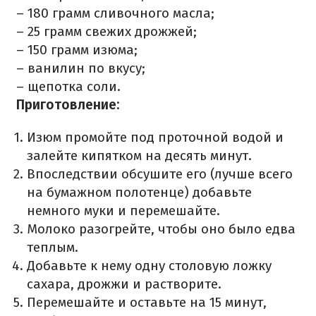
– 180 грамм сливочного масла;
– 25 грамм свежих дрожжей;
– 150 грамм изюма;
– ванилин по вкусу;
– щепотка соли.
Приготовление:
Изюм промойте под проточной водой и
залейте кипятком на десять минут.
Впоследствии обсушите его (лучше всего
на бумажном полотенце) добавьте
немного муки и перемешайте.
Молоко разогрейте, чтобы оно было едва
теплым.
Добавьте к нему одну столовую ложку
сахара, дрожжи и растворите.
Перемешайте и оставьте на 15 минут,