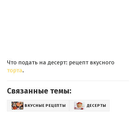
Что подать на десерт: рецепт вкусного
торта
.
Связанные темы:
ВКУСНЫЕ РЕЦЕПТЫ
ДЕСЕРТЫ