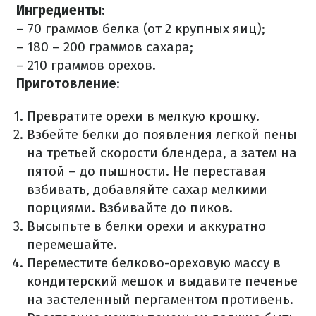
Ингредиенты
:
– 70 граммов белка (от 2 крупных яиц);
– 180 – 200 граммов сахара;
– 210 граммов орехов.
Приготовление
:
Превратите орехи в мелкую крошку.
Взбейте белки до появления легкой пены
на третьей скорости блендера, а затем на
пятой – до пышности. Не переставая
взбивать, добавляйте сахар мелкими
порциями. Взбивайте до пиков.
Высыпьте в белки орехи и аккуратно
перемешайте.
Переместите белково-ореховую массу в
кондитерский мешок и выдавите печенье
на застеленный пергаментом противень.