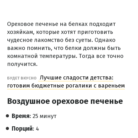
Ореховое печенье на белках подходит
хозяйкам, которые хотят приготовить
чудесное лакомство без суеты. Однако
важно помнить, что белки должны быть
комнатной температуры. Тогда все точно
получится.
Лучшие сладости детства:
БУДЕТ ВКУСНО
готовим бюджетные рогалики с вареньем
Воздушное ореховое печенье
Время
: 25 минут
Порций
: 4