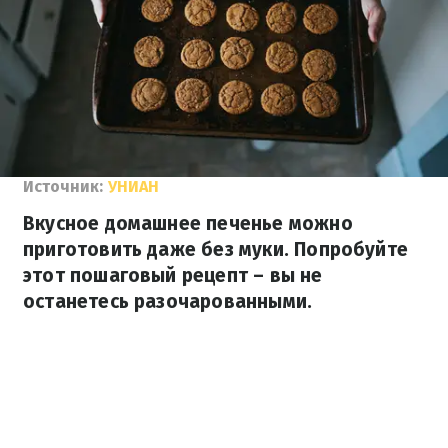
Источник:
УНИАН
Вкусное домашнее печенье можно
приготовить даже без муки. Попробуйте
этот пошаговый рецепт – вы не
останетесь разочарованными.