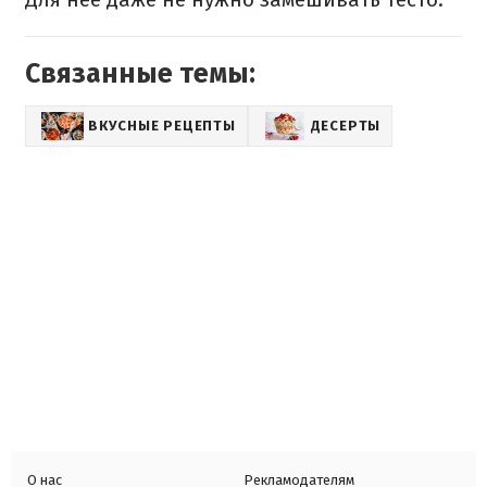
Связанные темы:
ВКУСНЫЕ РЕЦЕПТЫ
ДЕСЕРТЫ
О нас
Рекламодателям