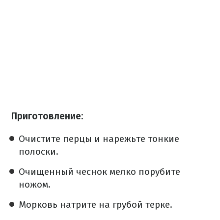
Приготовление:
Очистите перцы и нарежьте тонкие
полоски.
Очищенный чеснок мелко порубите
ножом.
Морковь натрите на грубой терке.