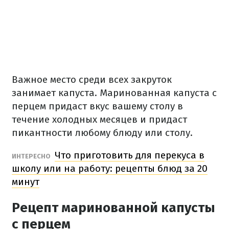
Важное место среди всех закруток
занимает капуста.
Маринованная капуста с
перцем придаст вкус вашему столу в
течение холодных месяцев и придаст
пикантности любому блюду или столу.
Что приготовить для перекуса в
ИНТЕРЕСНО
школу или на работу: рецепты блюд за 20
минут
Рецепт маринованной капусты
с перцем