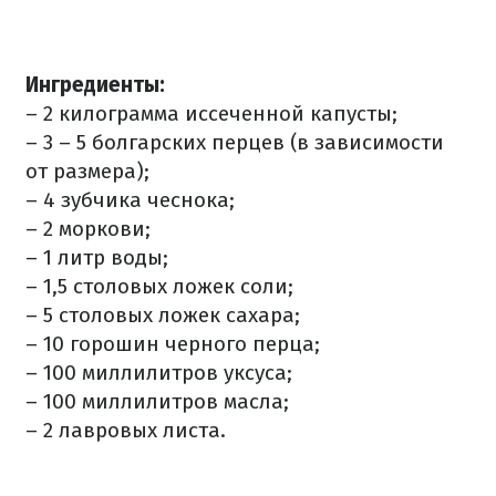
Ингредиенты
:
–
2 килограмма иссеченной капусты;
– 3 – 5 болгарских перцев (в зависимости
от размера);
– 4 зубчика чеснока;
– 2 моркови;
– 1 литр воды;
– 1,5 столовых ложек соли;
– 5 столовых ложек сахара;
– 10 горошин черного перца;
– 100 миллилитров уксуса;
– 100 миллилитров масла;
– 2 лавровых листа.