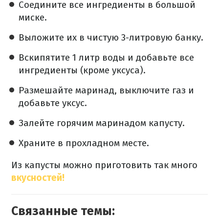
Соедините все ингредиенты в большой
миске.
Выложите их в чистую 3-литровую банку.
Вскипятите 1 литр воды и добавьте все
ингредиенты (кроме уксуса).
Размешайте маринад, выключите газ и
добавьте уксус.
Залейте горячим маринадом капусту.
Храните в прохладном месте.
Из капусты можно приготовить так много
вкусностей!
Связанные темы: