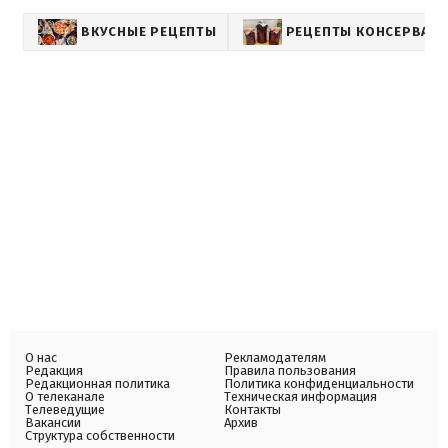
ВКУСНЫЕ РЕЦЕПТЫ
РЕЦЕПТЫ КОНСЕРВАЦИ
О нас
Рекламодателям
Редакция
Правила пользования
Редакционная политика
Политика конфиденциальности
О телеканале
Техническая информация
Телеведущие
Контакты
Вакансии
Архив
Структура собственности