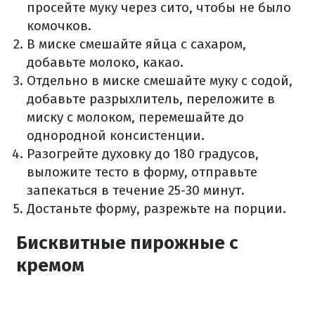
просейте муку через сито, чтобы не было
комочков.
В миске смешайте яйца с сахаром,
добавьте молоко, какао.
Отдельно в миске смешайте муку с содой,
добавьте разрыхлитель, переложите в
миску с молоком, перемешайте до
однородной консистенции.
Разогрейте духовку до 180 градусов,
выложите тесто в форму, отправьте
запекаться в течение 25-30 минут.
Достаньте форму, разрежьте на порции.
Бисквитные пирожные с
кремом