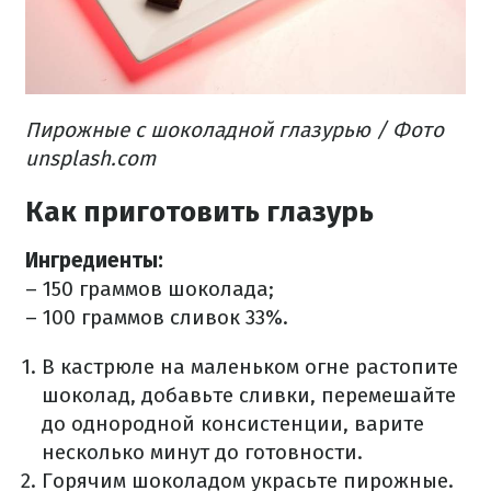
Пирожные с шоколадной глазурью / Фото
unsplash.com
Как приготовить глазурь
Ингредиенты:
– 150 граммов шоколада;
– 100 граммов сливок 33%.
В кастрюле на маленьком огне растопите
шоколад, добавьте сливки, перемешайте
до однородной консистенции, варите
несколько минут до готовности.
Горячим шоколадом украсьте пирожные.