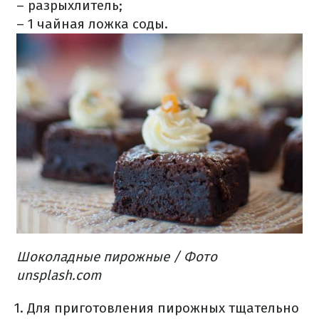
– разрыхлитель;
– 1 чайная ложка соды.
Шоколадные пирожные / Фото
unsplash.com
Для приготовления пирожных тщательно