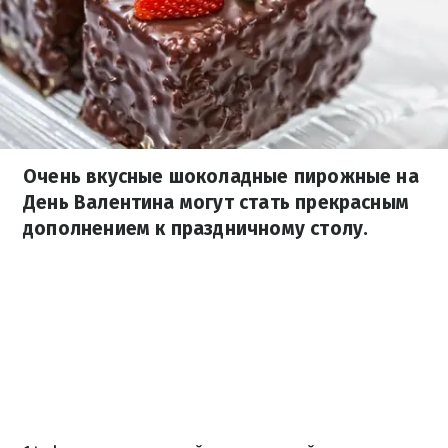
Очень вкусные шоколадные пирожные на
День Валентина могут стать прекрасным
дополнением к праздничному столу.