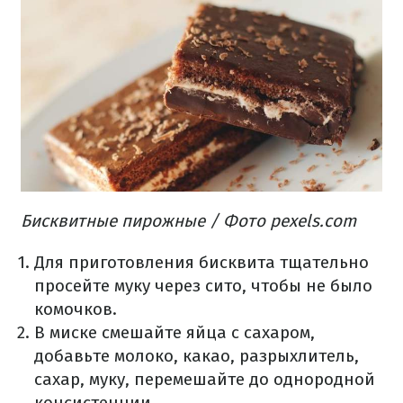
Бисквитные пирожные / Фото pexels.com
Для приготовления бисквита тщательно
просейте муку через сито, чтобы не было
комочков.
В миске смешайте яйца с сахаром,
добавьте молоко, какао, разрыхлитель,
сахар, муку, перемешайте до однородной
консистенции.