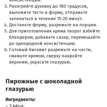
Разогрейте духовку до 180 градусов,
выложите тесто в форму, отправьте
запекаться в течение 15-20 минут.
Достаньте форму, разрежьте на порции.
Для приготовления крема творог взбейте
блендером, добавьте сахар, перемешайте
до однородной консистенции.
Готовый бисквит разрежьте на части,
смажьте кремом, сверху накройте
верхним, украсьте глазурью.
Пирожные с шоколадной
глазурью
Ингредиенты:
– 3 яйца;