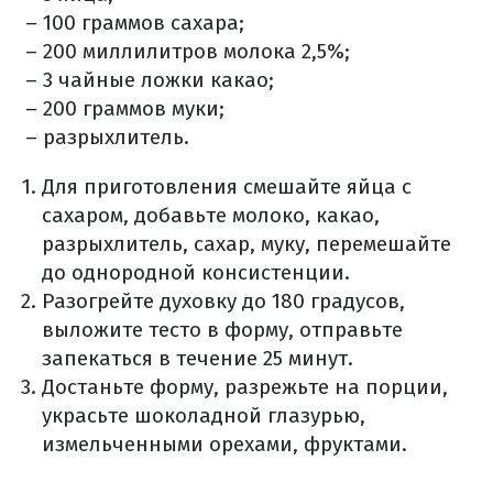
– 100 граммов сахара;
– 200 миллилитров молока 2,5%;
– 3 чайные ложки какао;
– 200 граммов муки;
– разрыхлитель.
Для приготовления смешайте яйца с
сахаром, добавьте молоко, какао,
разрыхлитель, сахар, муку, перемешайте
до однородной консистенции.
Разогрейте духовку до 180 градусов,
выложите тесто в форму, отправьте
запекаться в течение 25 минут.
Достаньте форму, разрежьте на порции,
украсьте шоколадной глазурью,
измельченными орехами, фруктами.