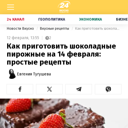
24 КАНАЛ
ГЕОПОЛИТИКА
ЭКОНОМИКА
БИЗНЕ
Новости Вкусно
Вкусные рецепты
Как приготовить шоколадные пирожные на 14 февраля: простые рецепты
12 февраля,
13:55
2
Как приготовить шоколадные
пирожные на 14 февраля:
простые рецепты
Евгения Тугушева