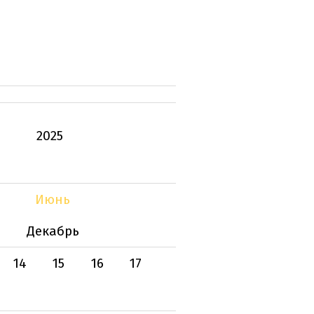
2025
Июнь
Декабрь
14
15
16
17