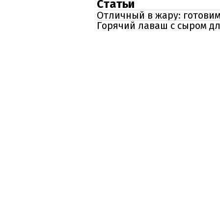
Статьи
Отличный в жару: готовим
Горячий лаваш с сыром дл