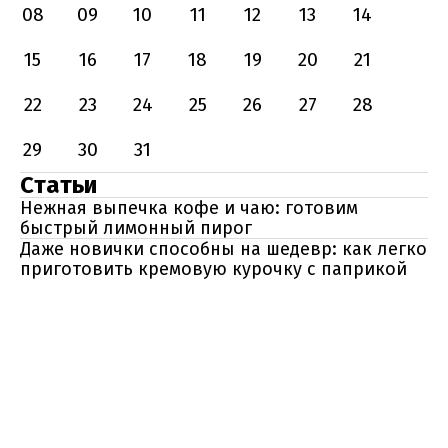
08
09
10
11
12
13
14
15
16
17
18
19
20
21
22
23
24
25
26
27
28
29
30
31
Статьи
Нежная выпечка кофе и чаю: готовим
быстрый лимонный пирог
Даже новички способны на шедевр: как легко
приготовить кремовую курочку с паприкой