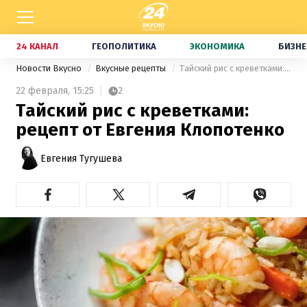
24 КАНАЛ
ГЕОПОЛИТИКА
ЭКОНОМИКА
БИЗНЕ
Новости Вкусно
Вкусные рецепты
Тайский рис с креветками: рецепт от Евгения Клопотенко
22 февраля,
15:25
2
Тайский рис с креветками:
рецепт от Евгения Клопотенко
Евгения Тугушева