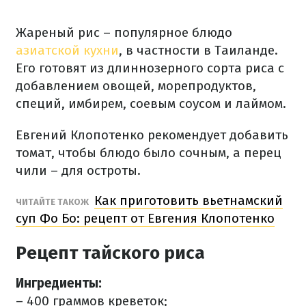
Жареный рис – популярное блюдо
азиатской кухни
, в частности в Таиланде.
Его готовят из длиннозерного сорта риса с
добавлением овощей, морепродуктов,
специй, имбирем, соевым соусом и лаймом.
Евгений Клопотенко рекомендует добавить
томат, чтобы блюдо было сочным, а перец
чили – для остроты.
Как приготовить вьетнамский
ЧИТАЙТЕ ТАКОЖ
суп Фо Бо: рецепт от Евгения Клопотенко
Рецепт тайского риса
Ингредиенты:
– 400 граммов креветок;