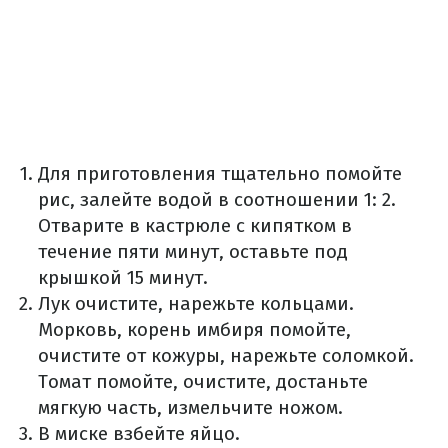
Для приготовления тщательно помойте
рис, залейте водой в соотношении 1: 2.
Отварите в кастрюле с кипятком в
течение пяти минут, оставьте под
крышкой 15 минут.
Лук очистите, нарежьте кольцами.
Морковь, корень имбиря помойте,
очистите от кожуры, нарежьте соломкой.
Томат помойте, очистите, достаньте
мягкую часть, измельчите ножом.
В миске взбейте яйцо.