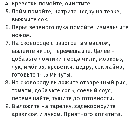
Креветки помойте, очистите.
Лайм помойте, натрите цедру на терке,
выжмите сок.
Перья зеленого лука помойте, измельчите
ножом.
На сковороде с разогретым маслом,
вылейте яйцо, перемешайте. Далее –
добавьте ломтики перца чили, морковь,
лук, имбирь, креветки, цедру, сок лайма,
готовьте 1-1,5 минуты.
На сковороду выложите отваренный рис,
томаты, добавьте соль, соевый соус,
перемешайте, тушите до готовности.
Выложите на тарелку, задекорируйте
арахисом и луком. Приятного аппетита!