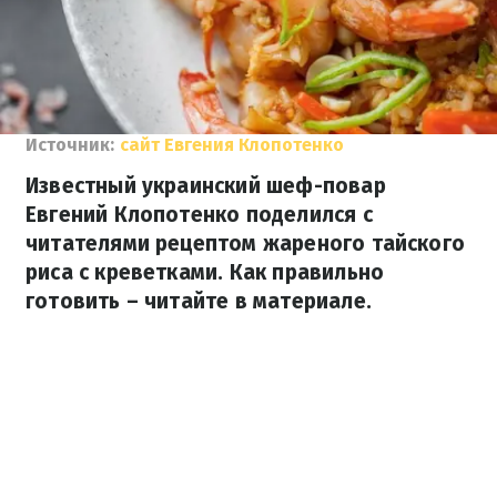
Источник:
сайт Евгения Клопотенко
Известный украинский шеф-повар
Евгений Клопотенко поделился с
читателями рецептом жареного тайского
риса с креветками. Как правильно
готовить – читайте в материале.