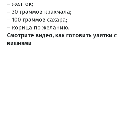
– желток;
– 30 граммов крахмала;
– 100 граммов сахара;
– корица по желанию.
Смотрите видео, как готовить улитки с
вишнями