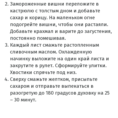
Замороженные вишни переложите в
кастрюлю с толстым дном и добавьте
сахар и корицу. На маленьком огне
подогрейте вишни, чтобы они растаяли.
Добавьте крахмал и варите до загустения,
постоянно помешивая.
Каждый лист смажьте растопленным
сливочным маслом. Охлажденную
начинку выложите на один край листа и
закрутите в рулет. Сформируйте улитки.
Хвостики спрячьте под низ.
Сверху смажьте желтком, присыпьте
сахаром и отправьте выпекаться в
разогретую до 180 градусов духовку на 25
– 30 минут.