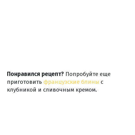
Понравился рецепт?
Попробуйте еще
приготовить
французские блины
с
клубникой и сливочным кремом.