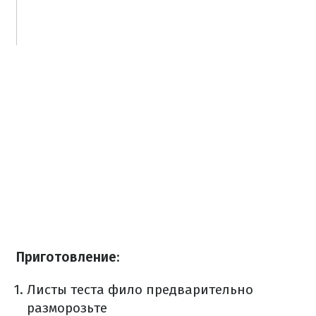
Приготовление
:
Листы теста фило предварительно
разморозьте