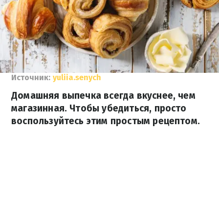
Источник:
yuliia.senych
Домашняя выпечка всегда вкуснее, чем
магазинная. Чтобы убедиться, просто
воспользуйтесь этим простым рецептом.