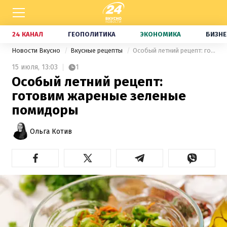
24 КАНАЛ
ГЕОПОЛИТИКА
ЭКОНОМИКА
БИЗНЕ
Новости Вкусно
Вкусные рецепты
Особый летний рецепт: готовим жареные зеленые помидоры
15 июля,
13:03
1
Особый летний рецепт:
готовим жареные зеленые
помидоры
Ольга Котив