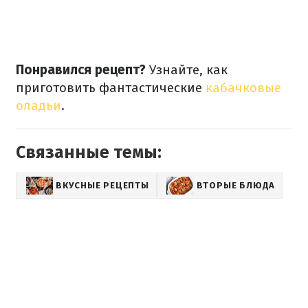
Понравился рецепт?
Узнайте, как
приготовить фантастические
кабачковые
оладьи
.
Связанные темы:
ВКУСНЫЕ РЕЦЕПТЫ
ВТОРЫЕ БЛЮДА