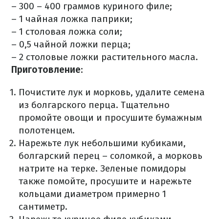
– 300 – 400 граммов куриного филе;
– 1 чайная ложка паприки;
– 1 столовая ложка соли;
– 0,5 чайной ложки перца;
– 2 столовые ложки растительного масла.
Приготовление
:
Почистите лук и морковь, удалите семена
из болгарского перца. Тщательно
промойте овощи и просушите бумажным
полотенцем.
Нарежьте лук небольшими кубиками,
болгарский перец – соломкой, а морковь
натрите на терке. Зеленые помидоры
также помойте, просушите и нарежьте
кольцами диаметром примерно 1
сантиметр.