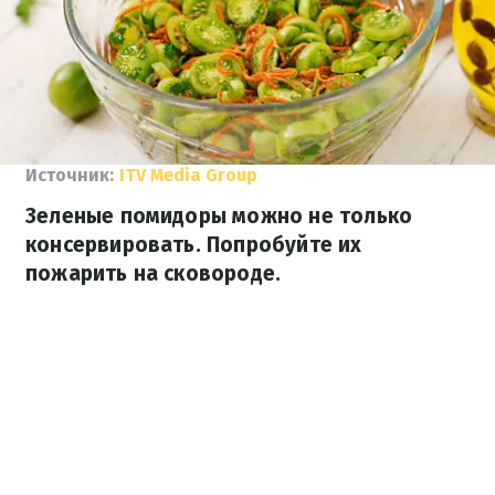
Источник:
ITV Media Group
Зеленые помидоры можно не только
консервировать. Попробуйте их
пожарить на сковороде.