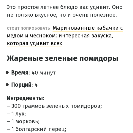
Это простое летнее блюдо вас удивит. Оно
не только вкусное, но и очень полезное.
Маринованные кабачки с
СТОИТ ПОПРОБОВАТЬ
медом и чесноком: интересная закуска,
которая удивит всех
Жареные зеленые помидоры
Время
: 40 минут
Порций
: 4
Ингредиенты
:
– 300 граммов зеленых помидоров;
– 1 лук;
– 1 морковь;
– 1 болгарский перец;