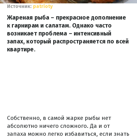
Источник:
patrioty
Жареная рыба – прекрасное дополнение
к гарнирам и салатам. Однако часто
возникает проблема – интенсивный
запах, который распространяется по всей
квартире.
Собственно, в самой жарке рыбы нет
абсолютно ничего сложного. Да и от
запаха можно легко избавиться, если знать