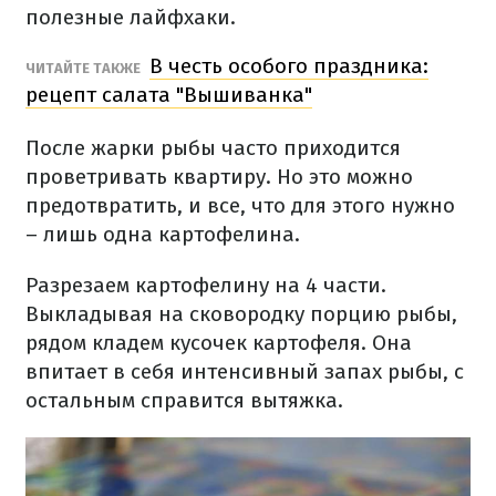
полезные лайфхаки.
В честь особого праздника:
ЧИТАЙТЕ ТАКЖЕ
рецепт салата "Вышиванка"
После жарки рыбы часто приходится
проветривать квартиру. Но это можно
предотвратить, и все, что для этого нужно
– лишь одна картофелина.
Разрезаем картофелину на 4 части.
Выкладывая на сковородку порцию рыбы,
рядом кладем кусочек картофеля. Она
впитает в себя интенсивный запах рыбы, с
остальным справится вытяжка.