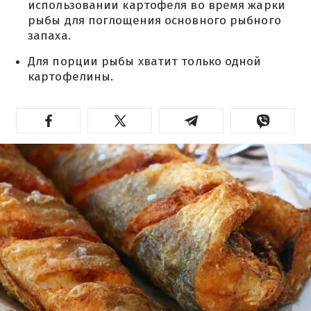
использовании картофеля во время жарки
рыбы для поглощения основного рыбного
запаха.
Для порции рыбы хватит только одной
картофелины.