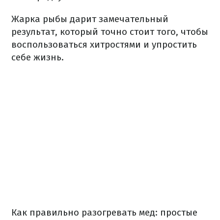
Жарка рыбы дарит замечательный
результат, который точно стоит того, чтобы
воспользоваться хитростями и упростить
себе жизнь.
Как правильно разогревать мед: простые