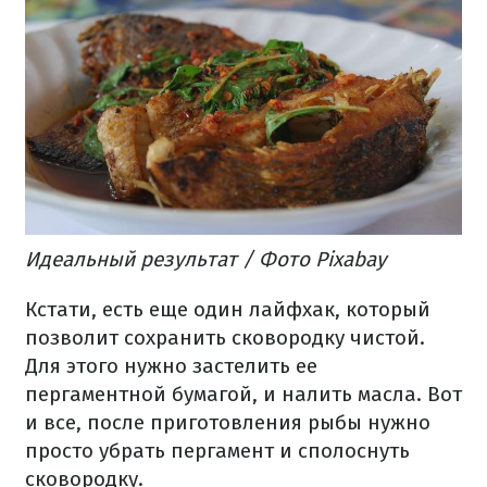
Идеальный результат / Фото Pixabay
Кстати, есть еще один лайфхак, который
позволит сохранить сковородку чистой.
Для этого нужно застелить ее
пергаментной бумагой, и налить масла. Вот
и все, после приготовления рыбы нужно
просто убрать пергамент и сполоснуть
сковородку.