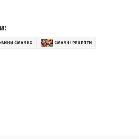
и:
ОВИНИ СМАЧНО
СМАЧНІ РЕЦЕПТИ