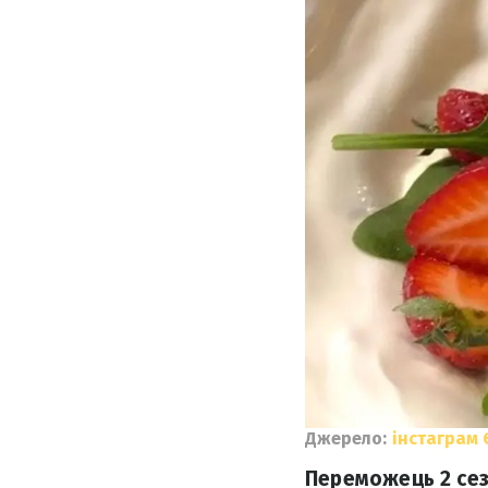
Джерело:
інстаграм 
Переможець 2 сез