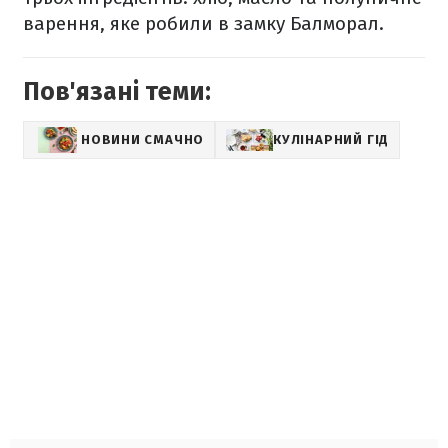
варення, яке робили в замку Балморал.
Пов'язані теми:
НОВИНИ СМАЧНО
КУЛІНАРНИЙ ГІД