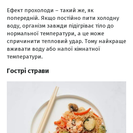
Ефект прохолоди – такий же, як
попередній. Якщо постійно пити холодну
воду, організм завжди підігріває тіло до
нормальної температури, а це може
спричинити тепловий удар. Тому найкраще
вживати воду або напої кімнатної
температури.
Гострі страви