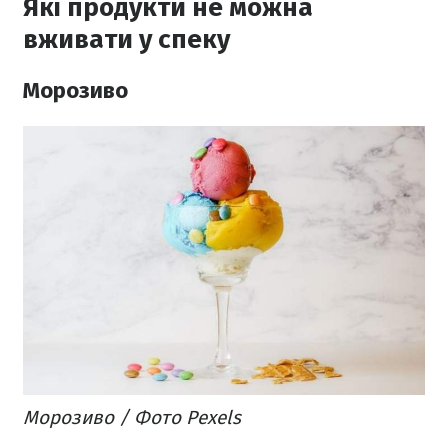
Які продукти не можна
вживати у спеку
Морозиво
Морозиво / Фото Pexels