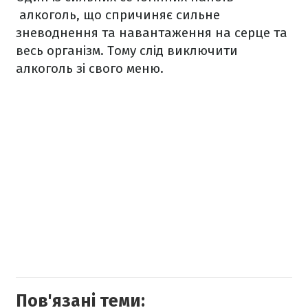
алкоголь, що спричиняє сильне
зневоднення та навантаження на серце та
весь організм. Тому слід виключити
алкоголь зі свого меню.
Пов'язані теми: