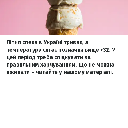
Літня спека в Україні триває, а
температура сягає позначки вище +32. У
цей період треба слідкувати за
правильним харчуванням. Що не можна
вживати – читайте у нашому матеріалі.