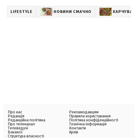
LIFESTYLE
НОВИНИ СМАЧНО
ХАРЧУВАН
Про нас
Рекламодавцям
Редакція
Правила користування
Редакційна політика
Політика конфіденційності
Про телеканал
Технічна інформація
Телеведучі
Контакти
Вакансії
Архів
Структура власності