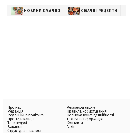
НОВИНИ СМАЧНО
СМАЧНІ РЕЦЕПТИ
Про нас
Рекламодавцям
Редакція
Правила користування
Редакційна політика
Політика конфіденційності
Про телеканал
Технічна інформація
Телеведучі
Контакти
Вакансії
Архів
Структура власності