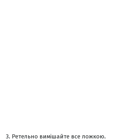
Ретельно вимішайте все ложкою.