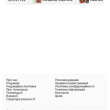
Про нас
Рекламодавцям
Редакція
Правила користування
Редакційна політика
Політика конфіденційності
Про телеканал
Технічна інформація
Телеведучі
Контакти
Вакансії
Архів
Структура власності