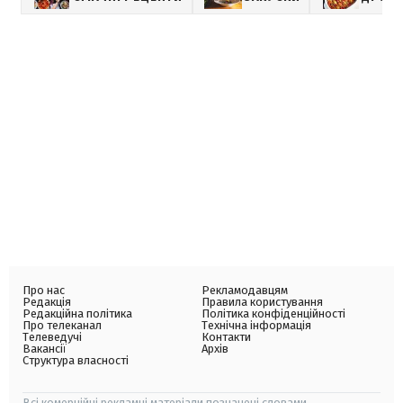
Про нас
Рекламодавцям
Редакція
Правила користування
Редакційна політика
Політика конфіденційності
Про телеканал
Технічна інформація
Телеведучі
Контакти
Вакансії
Архів
Структура власності
Всі комерційні рекламні матеріали позначені словами