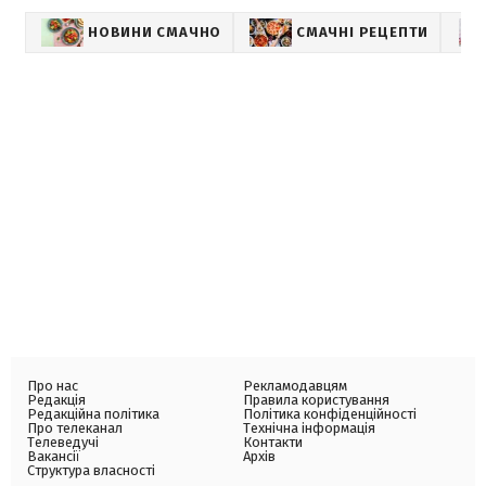
НОВИНИ СМАЧНО
СМАЧНІ РЕЦЕПТИ
Про нас
Рекламодавцям
Редакція
Правила користування
Редакційна політика
Політика конфіденційності
Про телеканал
Технічна інформація
Телеведучі
Контакти
Вакансії
Архів
Структура власності