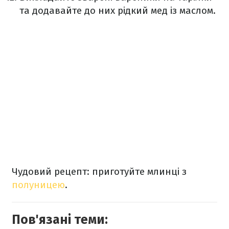
та додавайте до них рідкий мед із маслом.
Чудовий рецепт: приготуйте млинці з
полуницею
.
Пов'язані теми: