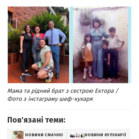
Мама та рідний брат з сестрою Ектора /
Фото з інстаграму шеф-кухаря
Пов'язані теми:
НОВИНИ СМАЧНО
НОВИНИ КУЛІНАРІЇ