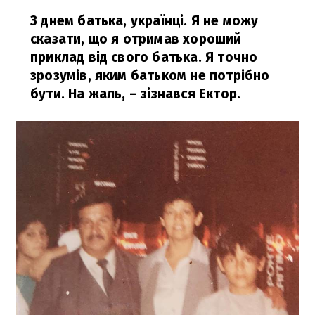
З днем батька, українці. Я не можу
сказати, що я отримав хороший
приклад від свого батька. Я точно
зрозумів, яким батьком не потрібно
бути. На жаль,
– зізнався Ектор.