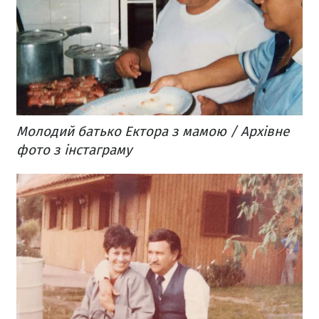
Молодий батько Ектора з мамою / Архівне
фото з інстаграму