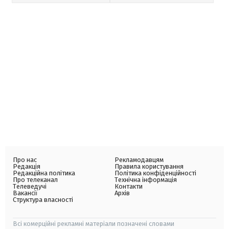
Про нас
Рекламодавцям
Редакція
Правила користування
Редакційна політика
Політика конфіденційності
Про телеканал
Технічна інформація
Телеведучі
Контакти
Вакансії
Архів
Структура власності
Всі комерційні рекламні матеріали позначені словами