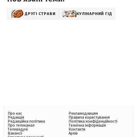
ДРУГІ СТРАВИ
КУЛІНАРНИЙ ГІД
Про нас
Рекламодавцям
Редакція
Правила користування
Редакційна політика
Політика конфіденційності
Про телеканал
Технічна інформація
Телеведучі
Контакти
Вакансії
Архів