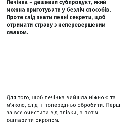
Печінка – дешевий субпродукт, який
можна приготувати у безліч способів.
Проте слід знати певні секрети, щоб
отримати страву з неперевершеним
смаком.
Для того, щоб печінка вийшла ніжною та
м'якою, слід її попередньо обробити. Перш
за все очистити від плівки, а потім
ошпарити окропом.