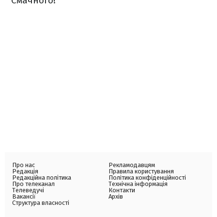
Смачного!
Про нас
Рекламодавцям
Редакція
Правила користування
Редакційна політика
Політика конфіденційності
Про телеканал
Технічна інформація
Телеведучі
Контакти
Вакансії
Архів
Структура власності