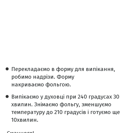
Перекладаємо в форму для випікання,
робимо надрізи. Форму
накриваємо фольгою.
Випікаємо у духовці при 240 градусах 30
хвилин. Знімаємо фольгу, зменшуємо
температуру до 210 градусів і готуємо ще
10хвилин.