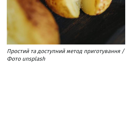
Простий та доступний метод приготування /
Фото unsplash