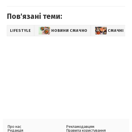
Пов'язані теми:
LIFESTYLE
НОВИНИ СМАЧНО
СМАЧНІ РЕ
Про нас
Рекламодавцям
Редакція
Правила користування