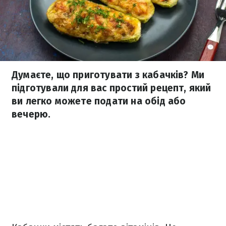
Думаєте, що приготувати з кабачків? Ми
підготували для вас простий рецепт, який
ви легко можете подати на обід або
вечерю.