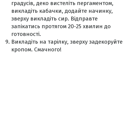
градусів, деко вистеліть пергаментом,
викладіть кабачки, додайте начинку,
зверху викладіть сир. Відправте
запікатись протягом 20-25 хвилин до
готовності.
Викладіть на тарілку, зверху задекоруйте
кропом. Смачного!