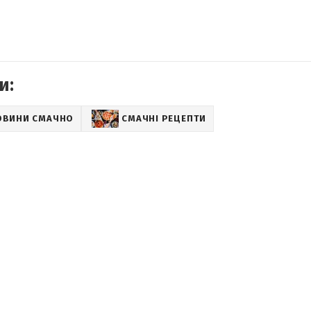
и:
ОВИНИ СМАЧНО
СМАЧНІ РЕЦЕПТИ