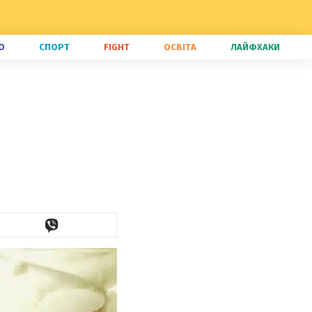
О
СПОРТ
FIGHT
ОСВІТА
ЛАЙФХАКИ