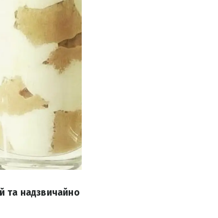
ий та надзвичайно