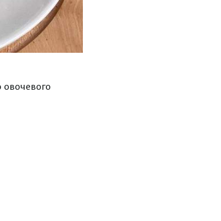
о овочевого