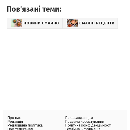
Пов'язані теми:
НОВИНИ СМАЧНО
СМАЧНІ РЕЦЕПТИ
Про нас
Рекламодавцям
Редакція
Правила користування
Редакційна політика
Політика конфіденційності
Про телеканал
Технічна інформація