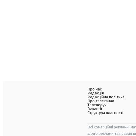
Про нас
Редакція
Редакційна політика
Про телеканал
Телеведучі
Вакансії
Структура власності
Всі комерційні рекламні ма
щодо реклами та правил ц