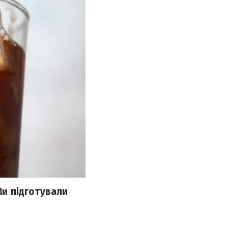
Ми підготували