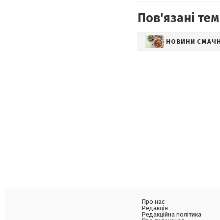
Пов'язані тем
НОВИНИ СМАЧ
Про нас
Редакція
Редакційна політика