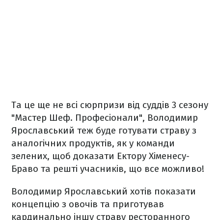
Та це ще не всі сюрпризи від суддів 3 сезону
"Мастер Шеф. Професіонали", Володимир
Ярославський теж буде готувати страву з
аналогічних продуктів, як у команди
зелених, щоб доказати Ектору Хіменесу-
Браво та решті учасників, що все можливо!
Володимир Ярославський хотів показати
концепцію з овочів та приготував
кардинально іншу страву ресторанного