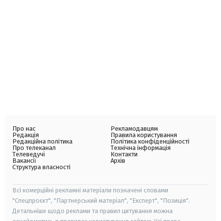
Про нас
Рекламодавцям
Редакція
Правила користування
Редакційна політика
Політика конфіденційності
Про телеканал
Технічна інформація
Телеведучі
Контакти
Вакансії
Архів
Структура власності
Всі комерційні рекламні матеріали позначені словами
"Спецпроєкт", "Партнерський матеріал", "Експерт", "Позиція".
Детальніше щодо реклами та правил цитування можна