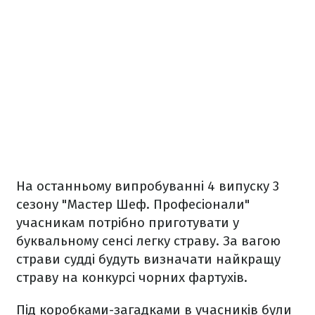
На останньому випробуванні 4 випуску 3
сезону "Мастер Шеф. Професіонали"
учасникам потрібно приготувати у
буквальному сенсі легку страву. За вагою
страви судді будуть визначати найкращу
страву на конкурсі чорних фартухів.
Під коробками-загадками в учасників були