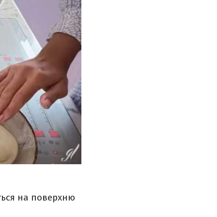
уться на поверхню