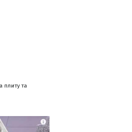
а плиту та