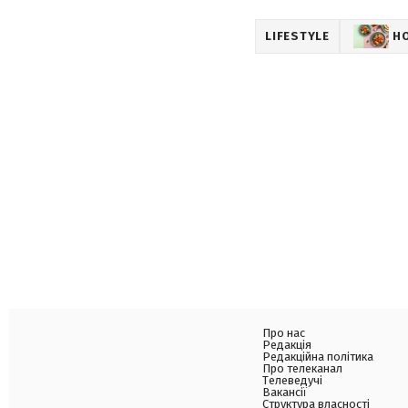
LIFESTYLE
Н
Про нас
Редакція
Редакційна політика
Про телеканал
Телеведучі
Вакансії
Структура власності