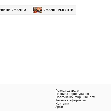
ОВИНИ СМАЧНО
СМАЧНІ РЕЦЕПТИ
Рекламодавцям
Правила користування
Політика конфіденційності
Технічна інформація
Контакти
Архів