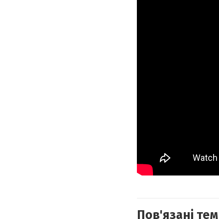
Пов'язані тем