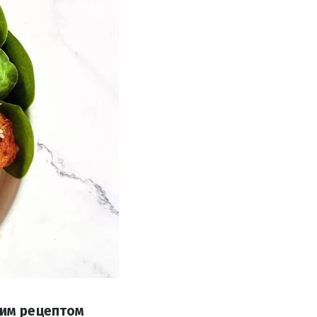
ним рецептом