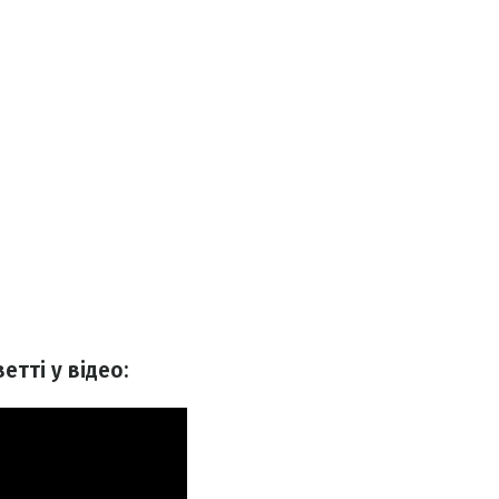
етті у відео: