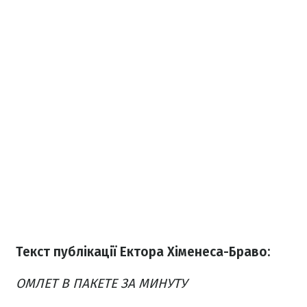
Текст публікації Ектора Хіменеса-Браво:
ОМЛЕТ В ПАКЕТЕ ЗА МИНУТУ