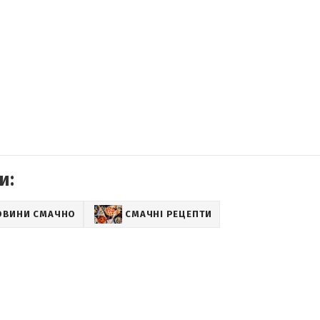
и:
ОВИНИ СМАЧНО
СМАЧНІ РЕЦЕПТИ