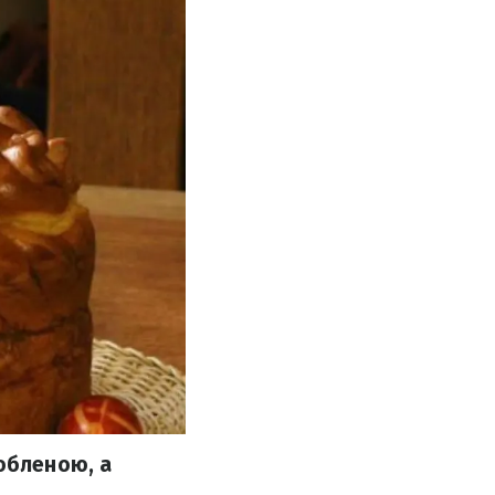
любленою, а