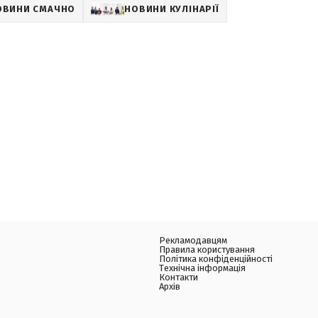
ОВИНИ СМАЧНО
НОВИНИ КУЛІНАРІЇ
Рекламодавцям
Правила користування
Політика конфіденційності
Технічна інформація
Контакти
Архів