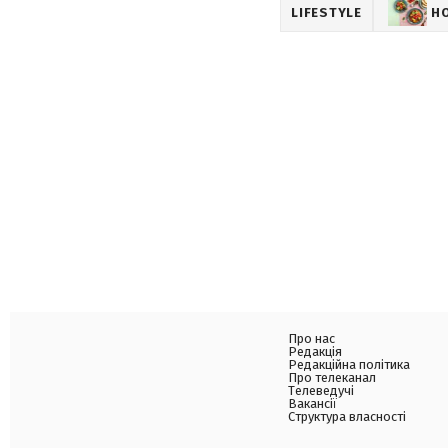
LIFESTYLE
Н
Про нас
Редакція
Редакційна політика
Про телеканал
Телеведучі
Вакансії
Структура власності