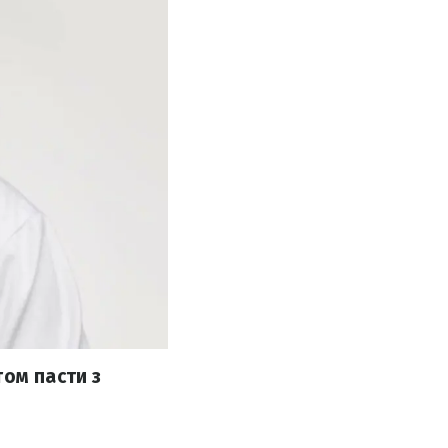
том пасти з