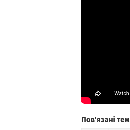
Пов'язані тем