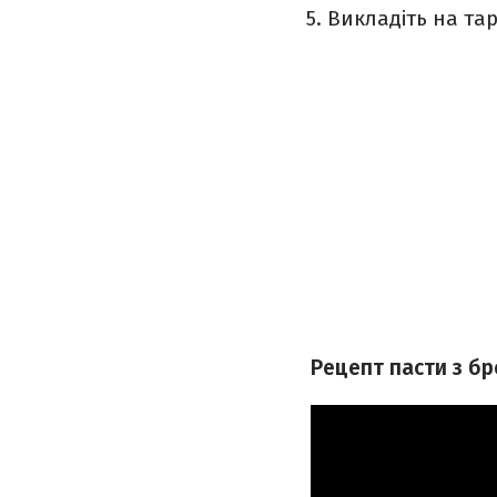
Викладіть на тар
Рецепт пасти з бр