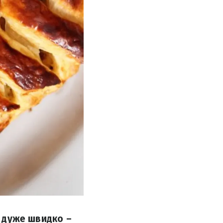
я дуже швидко –