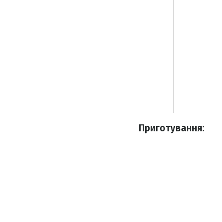
Приготування: