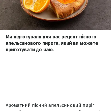
Ми підготували для вас рецепт пісного
апельсинового пирога, який ви можете
приготувати до чаю.
Ароматний пісний апельсиновий пиріг