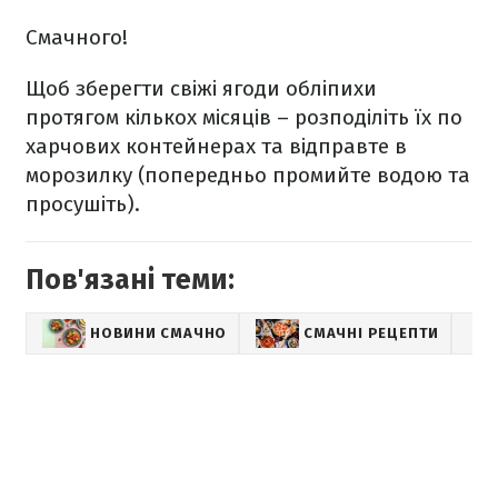
Смачного!
Щоб зберегти свіжі ягоди обліпихи
протягом кількох місяців – розподіліть їх по
харчових контейнерах та відправте в
морозилку (попередньо промийте водою та
просушіть).
Пов'язані теми:
НОВИНИ СМАЧНО
СМАЧНІ РЕЦЕПТИ