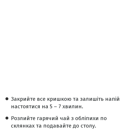
Закрийте все кришкою та залишіть напій
настоятися на 5 – 7 хвилин.
Розлийте гарячий чай з обліпихи по
склянках та подавайте до столу.