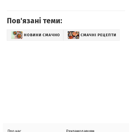
Пов'язані теми:
НОВИНИ СМАЧНО
СМАЧНІ РЕЦЕПТИ
Про нас
Рекламодавцям